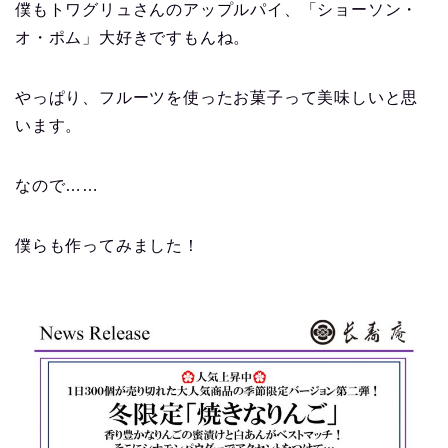
僕もトワグリュさんのアップルパイ、「ショーソン・
オ・ポム」大好きですもんね。
やっぱり、フルーツを使ったお菓子って美味しいと思
います。
なので……
僕らも作ってみました！