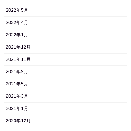
2022年5月
2022年4月
2022年1月
2021年12月
2021年11月
2021年9月
2021年5月
2021年3月
2021年1月
2020年12月