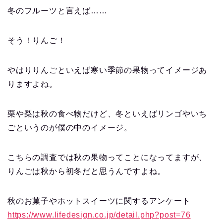
冬のフルーツと言えば……
そう！りんご！
やはりりんごといえば寒い季節の果物ってイメージあ
りますよね。
栗や梨は秋の食べ物だけど、冬といえばリンゴやいち
ごというのが僕の中のイメージ。
こちらの調査では秋の果物ってことになってますが、
りんごは秋から初冬だと思うんですよね。
秋のお菓子やホットスイーツに関するアンケート
https://www.lifedesign.co.jp/detail.php?post=76