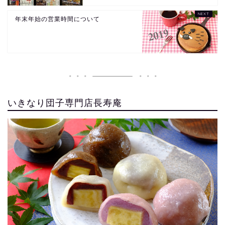
年末年始の営業時間について
いきなり団子専門店長寿庵