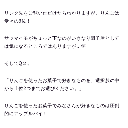
リンク先をご覧いただけたらわかりますが、りんごは
堂々の3位！
サツマイモがちょっと下なのがいきなり団子屋として
は気になるところではありますが…笑
そしてQ２。
「りんごを使ったお菓子で好きなものを、選択肢の中
から上位2つまでお選びください。」
りんごを使ったお菓子でみなさんが好きなものは圧倒
的にアップルパイ！