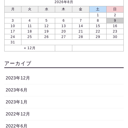
2026年8月
月
火
水
木
金
土
日
1
2
3
4
5
6
7
8
9
10
11
12
13
14
15
16
17
18
19
20
21
22
23
24
25
26
27
28
29
30
31
« 12月
アーカイブ
2023年12月
2023年6月
2023年1月
2022年12月
2022年6月