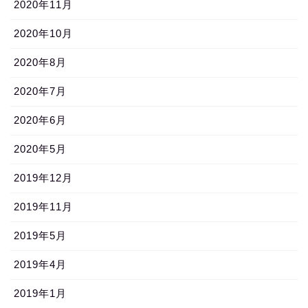
2020年11月
2020年10月
2020年8月
2020年7月
2020年6月
2020年5月
2019年12月
2019年11月
2019年5月
2019年4月
2019年1月