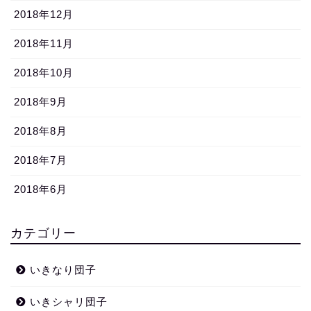
2018年12月
2018年11月
2018年10月
2018年9月
2018年8月
2018年7月
2018年6月
カテゴリー
いきなり団子
いきシャリ団子