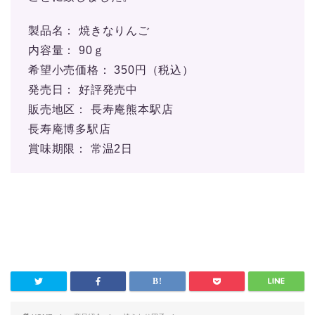
製品名： 焼きなりんご
内容量： 90ｇ
希望小売価格： 350円（税込）
発売日： 好評発売中
販売地区： ⾧寿庵熊本駅店
⾧寿庵博多駅店
賞味期限： 常温2日