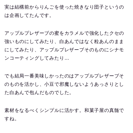
実は結構前からりんごを使った焼きなり団子というの
は企画してたんです。
アップルプレザーブの蜜をカラメルで強化したクセの
強いものにしてみたり、白あんではなく粒あんのまま
にしてみたり、アップルプレザーブそのものにシナモ
ンコーティングしてみたり…
でも結局一番美味しかったのはアップルプレザーブそ
のものを活かし、小豆で邪魔しないようあっさりとし
た白あんで包んだものでした。
素材をなるべくシンプルに活かす。和菓子屋の真髄で
すね。