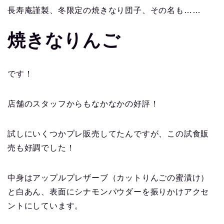
長寿庵謹製、冬限定の焼きなり団子、その名も……
焼きなりんご
です！
店舗のスタッフからもなかなかの好評！
試しにいくつかプレ販売してたんですが、この試食販
売も好調でした！
中身はアップルプレザーブ（カットりんごの蜜漬け）
と白あん、表面にシナモンパウダーを振りかけアクセ
ントにしています。