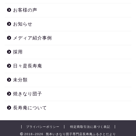
お客様の声
お知らせ
メディア紹介事例
採用
日々是長寿庵
未分類
焼きなり団子
長寿庵について
プライバシーポリシー
特定商取引法に基づく表記
2018–2026 熊本いきなり団子専門店長寿庵ふるさとだより