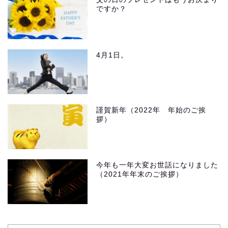
ですか？
4月1日。
謹賀新年（2022年 年始のご挨
拶）
今年も一年大変お世話になりました
（2021年年末のご挨拶）