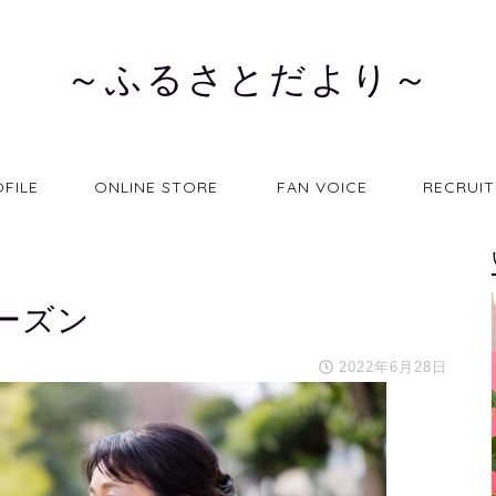
～ふるさとだより～
FILE
ONLINE STORE
FAN VOICE
RECRUIT
ーズン
2022年6月28日