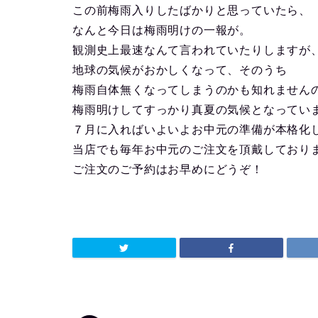
この前梅雨入りしたばかりと思っていたら、
なんと今日は梅雨明けの一報が。
観測史上最速なんて言われていたりしますが
地球の気候がおかしくなって、そのうち
梅雨自体無くなってしまうのかも知れません
梅雨明けしてすっかり真夏の気候となってい
７月に入ればいよいよお中元の準備が本格化
当店でも毎年お中元のご注文を頂戴しており
ご注文のご予約はお早めにどうぞ！