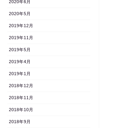
2020年6月
2020年5月
2019年12月
2019年11月
2019年5月
2019年4月
2019年1月
2018年12月
2018年11月
2018年10月
2018年9月