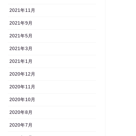
2021年11月
2021年9月
2021年5月
2021年3月
2021年1月
2020年12月
2020年11月
2020年10月
2020年8月
2020年7月