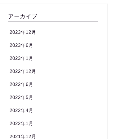
アーカイブ
2023年12月
2023年6月
2023年1月
2022年12月
2022年6月
2022年5月
2022年4月
2022年1月
2021年12月