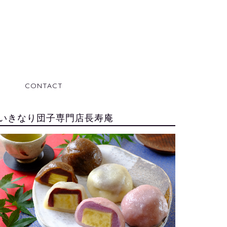
CONTACT
いきなり団子専門店長寿庵