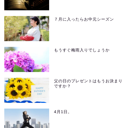
７月に入ったらお中元シーズン
もうすぐ梅雨入りでしょうか
父の日のプレゼントはもうお決まり
ですか？
4月1日。