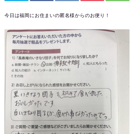
今日は福岡にお住まいの匿名様からのお便り！