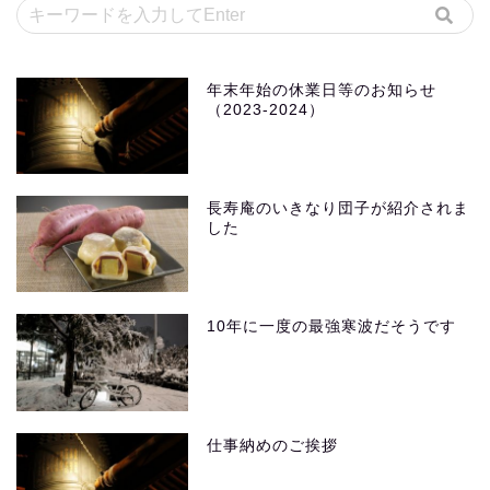
年末年始の休業日等のお知らせ
（2023-2024）
長寿庵のいきなり団子が紹介されま
した
10年に一度の最強寒波だそうです
仕事納めのご挨拶