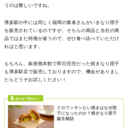
うのは難しいですね。
博多駅の中には同じく福岡の業者さんがいきなり団子
を販売されているのですが、そちらの商品と当社の商
品ではまた特徴が違うので、ぜひ食べ比べていただけ
ればと思います。
もちろん、銀座熊本館で即日完売だった焼きなり団子
も博多駅店で販売しておりますので、機会がありまし
たらどうぞお試しください！
あわせて読みたい
クロワッサンたい焼きはなぜ団
子になったのか？焼きなり団子
誕生秘話