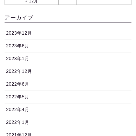
« 12月
アーカイブ
2023年12月
2023年6月
2023年1月
2022年12月
2022年6月
2022年5月
2022年4月
2022年1月
2021年12月