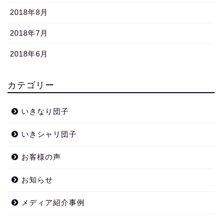
2018年8月
2018年7月
2018年6月
カテゴリー
いきなり団子
いきシャリ団子
お客様の声
お知らせ
メディア紹介事例