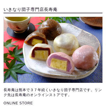
いきなり団子専門店長寿庵
長寿庵は熊本で３７年続くいきなり団子専門店です。リン
ク先は長寿庵のオンラインストアです。
ONLINE STORE