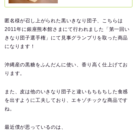
匿名様が召し上がられた黒いきなり団子、こちらは
2011年に銀座熊本館さまにて行われました「第一回い
きなり団子選手権」にて見事グランプリを取った商品
になります！
沖縄産の黒糖をふんだんに使い、香り高く仕上げてお
ります。
また、皮は他のいきなり団子と違いもちもちした食感
を出すように工夫しており、エキゾチックな商品です
ね。
最近僕が思っているのは、