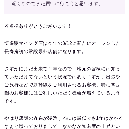
近くなのでまた買いに行こうと思います。
匿名様ありがとうございます！
博多駅マイング店は今年の3/12に新たにオープンした
長寿庵初の常設県外店舗になります。
さすがにまだ出来て半年なので、地元の皆様には知っ
ていただけてないという状況ではありますが、出張や
ご旅行などで新幹線をご利用されるお客様、特に関西
圏のお客様にはご利用いただく機会が増えているよう
です。
やはり店舗の存在が浸透するには最低でも1年はかかる
なぁと思っておりまして、なかなか知名度の上昇とい