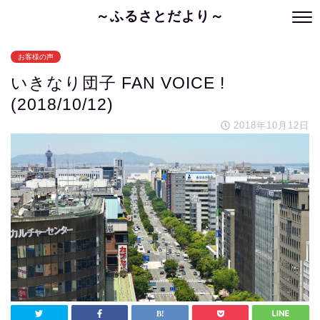
～ふるさとだより～
お客様の声
いきなり団子 FAN VOICE !
(2018/10/12)
2018年10月12日