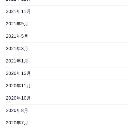
2021年11月
2021年9月
2021年5月
2021年3月
2021年1月
2020年12月
2020年11月
2020年10月
2020年8月
2020年7月