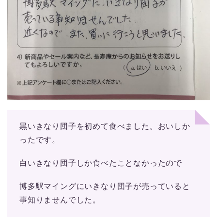
黒いきなり団子を初めて食べました。おいしか
ったです。
白いきなり団子しか食べたことなかったので
博多駅マイングにいきなり団子が売っていると
事知りませんでした。