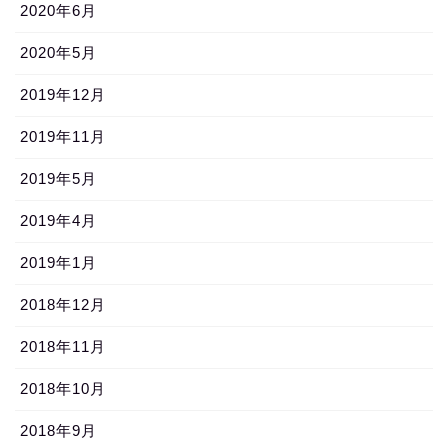
2020年6月
2020年5月
2019年12月
2019年11月
2019年5月
2019年4月
2019年1月
2018年12月
2018年11月
2018年10月
2018年9月