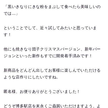
「黒いきなりにきな粉をまぶして食べたら美味しいの
では…」
ということでして、近々試してみたいと思っていま
す！
他にも焼きなり団子クリスマスバージョン、新年バー
ジョンといった新作もすでに開発着手済みです！
新商品をどんどん出してお客様に楽しんでいただける
ような店作りにしたいですね。
匿名様、お便りありがとうございました！
どうぞ博多駅店を末永くご贔屓いただけますよう、よ