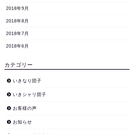
2018年9月
2018年8月
2018年7月
2018年6月
カテゴリー
いきなり団子
いきシャリ団子
お客様の声
お知らせ