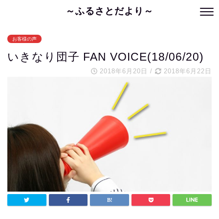
～ふるさとだより～
お客様の声
いきなり団子 FAN VOICE(18/06/20)
2018年6月20日
/
2018年6月22日