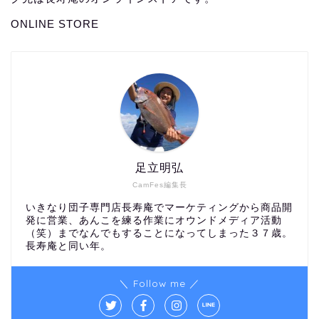
ONLINE STORE
足立明弘
CamFes編集長
いきなり団子専門店長寿庵でマーケティングから商品開
発に営業、あんこを練る作業にオウンドメディア活動
（笑）までなんでもすることになってしまった３７歳。
長寿庵と同い年。
＼ Follow me ／