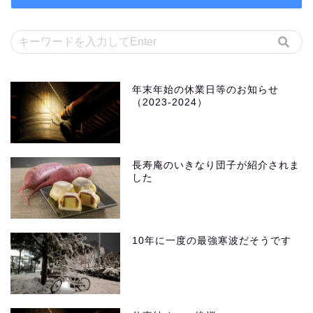
年末年始の休業日等のお知らせ
（2023-2024）
長寿庵のいきなり団子が紹介されま
した
10年に一度の最強寒波だそうです