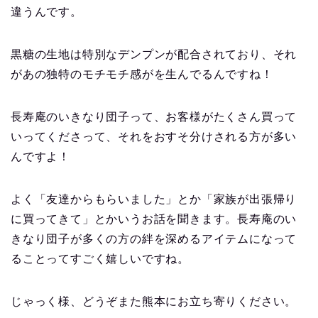
違うんです。
黒糖の生地は特別なデンプンが配合されており、それ
があの独特のモチモチ感がを生んでるんですね！
長寿庵のいきなり団子って、お客様がたくさん買って
いってくださって、それをおすそ分けされる方が多い
んですよ！
よく「友達からもらいました」とか「家族が出張帰り
に買ってきて」とかいうお話を聞きます。長寿庵のい
きなり団子が多くの方の絆を深めるアイテムになって
ることってすごく嬉しいですね。
じゃっく様、どうぞまた熊本にお立ち寄りください。