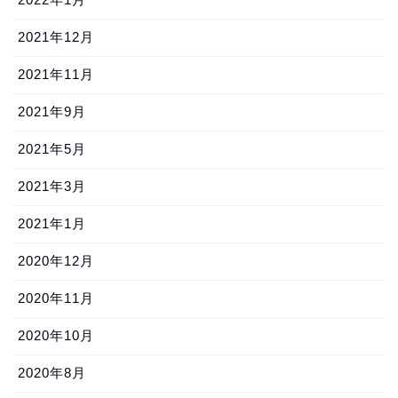
2021年12月
2021年11月
2021年9月
2021年5月
2021年3月
2021年1月
2020年12月
2020年11月
2020年10月
2020年8月