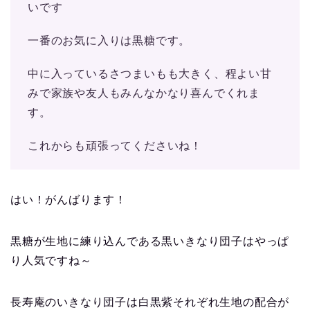
いです
一番のお気に入りは黒糖です。
中に入っているさつまいもも大きく、程よい甘
みで家族や友人もみんなかなり喜んでくれま
す。
これからも頑張ってくださいね！
はい！がんばります！
黒糖が生地に練り込んである黒いきなり団子はやっぱ
り人気ですね～
長寿庵のいきなり団子は白黒紫それぞれ生地の配合が