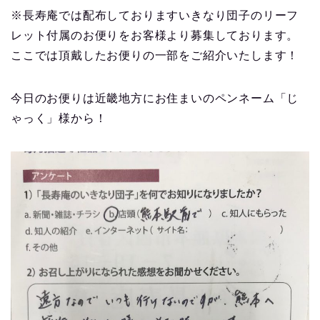
※長寿庵では配布しておりますいきなり団子のリーフ
レット付属のお便りをお客様より募集しております。
ここでは頂戴したお便りの一部をご紹介いたします！
今日のお便りは近畿地方にお住まいのペンネーム「じ
ゃっく」様から！