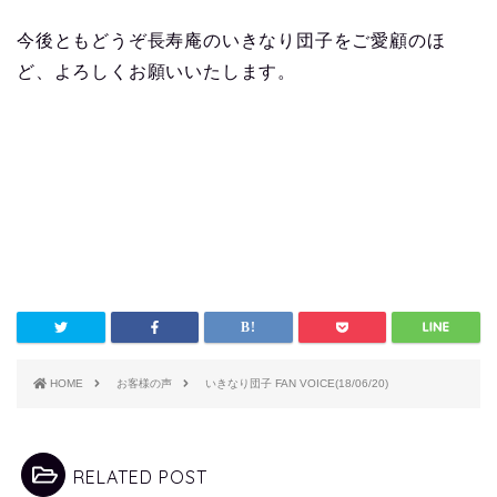
今後ともどうぞ長寿庵のいきなり団子をご愛顧のほ
ど、よろしくお願いいたします。
HOME
お客様の声
いきなり団子 FAN VOICE(18/06/20)
RELATED POST