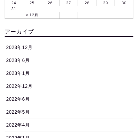
24
25
26
27
28
29
30
31
« 12月
アーカイブ
2023年12月
2023年6月
2023年1月
2022年12月
2022年6月
2022年5月
2022年4月
2022年1月