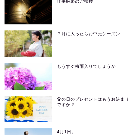
仕事納めのご挨拶
７月に入ったらお中元シーズン
もうすぐ梅雨入りでしょうか
父の日のプレゼントはもうお決まり
ですか？
4月1日。