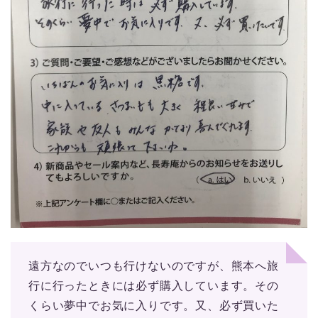
遠方なのでいつも行けないのですが、熊本へ旅
行に行ったときには必ず購入しています。その
くらい夢中でお気に入りです。又、必ず買いた