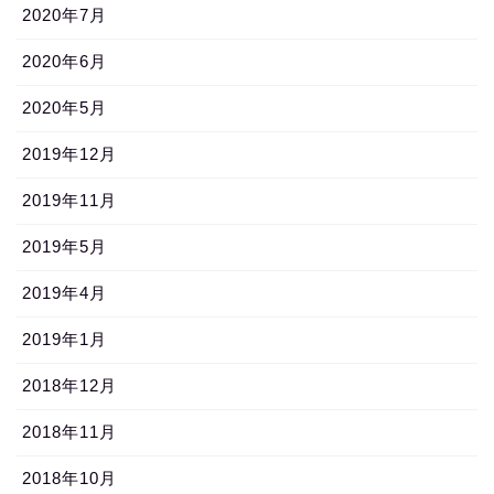
2020年7月
2020年6月
2020年5月
2019年12月
2019年11月
2019年5月
2019年4月
2019年1月
2018年12月
2018年11月
2018年10月