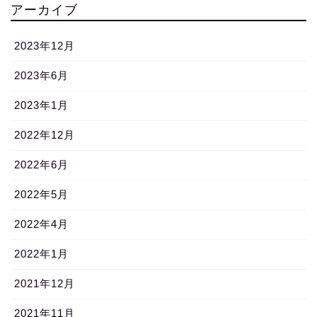
アーカイブ
2023年12月
2023年6月
2023年1月
2022年12月
2022年6月
2022年5月
2022年4月
2022年1月
2021年12月
2021年11月