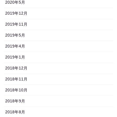
2020年5月
2019年12月
2019年11月
2019年5月
2019年4月
2019年1月
2018年12月
2018年11月
2018年10月
2018年9月
2018年8月