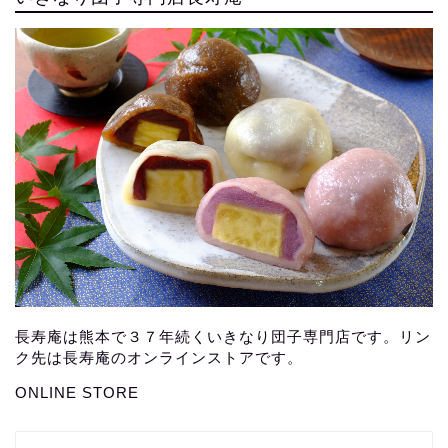
長寿庵は熊本で３７年続くいきなり団子専門店です。リン
ク先は長寿庵のオンラインストアです。
ONLINE STORE