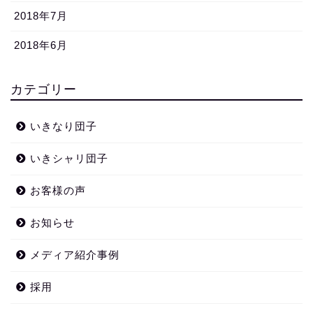
2018年7月
2018年6月
カテゴリー
いきなり団子
いきシャリ団子
お客様の声
お知らせ
メディア紹介事例
採用