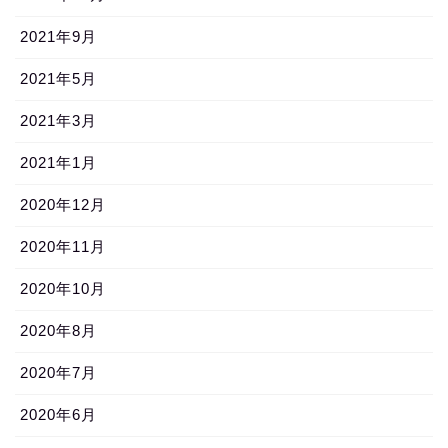
2021年9月
2021年5月
2021年3月
2021年1月
2020年12月
2020年11月
2020年10月
2020年8月
2020年7月
2020年6月