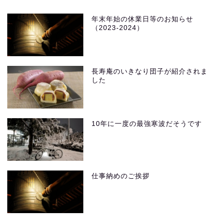
年末年始の休業日等のお知らせ
（2023-2024）
長寿庵のいきなり団子が紹介されま
した
10年に一度の最強寒波だそうです
仕事納めのご挨拶